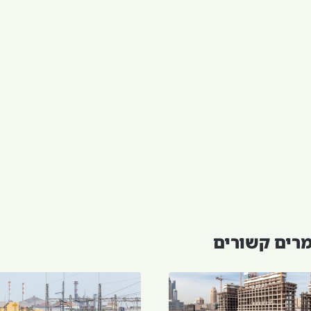
רים קשורים