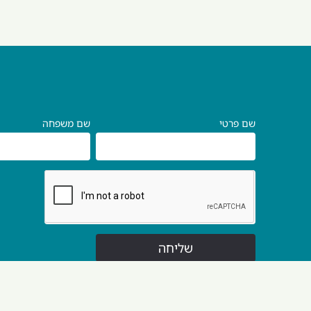
ר
שם פרטי
שם משפחה
שליחה