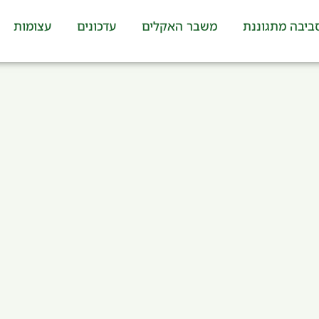
ביבה מתגוננת
משבר האקלים
עדכונים
עצומות