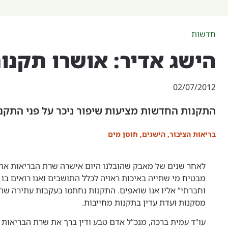
חדשות
הישג אדיר: אושרו תקנו
02/07/2012
התקנות החדשות מציעות שיפור ניכר על פני התקנו
בריאות הציבור
,
הישגים
,
חוסן מים
לאחר שנים של מאבק שהובלנו היום אישרה שרת הבריאות את 
מבטיח מי שתייה באיכות ראויה לכלל התושבים ואנו רואים בו
מסקנות ועדת עדין בתקנות מחייבות.
עו”ד עמית ברכה, מנכ”ל אדם טבע ודין ברך את שרת הבריאות 