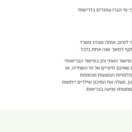
י מי הברז עומדים בדרישות
 למים, אותה מנהיג משרד
תוקף למשך שנה אחת בלבד.
שור האתי והן במישור הבריאותי.
 שאינם חיוניים אל מי השתייה, או
וכלוסיות הנפגעות מהוספת
כן, מעלה את הסיכון שילדים ייחשפו
מעותו פגיעה בבריאות.