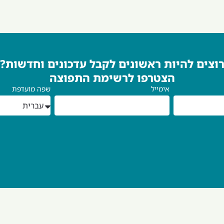
וצים להיות ראשונים לקבל עדכונים וחדשות?
הצטרפו לרשימת התפוצה
אימייל
שפה מועדפת