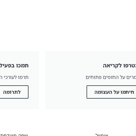
טרפו לקריאה
תמכו בפעילו
רים על החופים פתוחים
תרמו לעורכי ה
חיתמו על העצומה
לתרומה
אימייל
שפה מועדפת