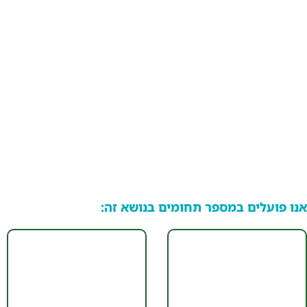
אנו פועלים במספר תחומים בנושא זה: