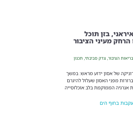
יראני, בזן תוכל
הרחק מעיני הציבור
ריאות הציבור
,
צדק סביבתי
,
תכנון
רוניקה של אסון ידוע מראש: במשך
רורות מפני האסון שעלול להיגרם
 אנרגיה הממוקמת בלב אוכלוסייה