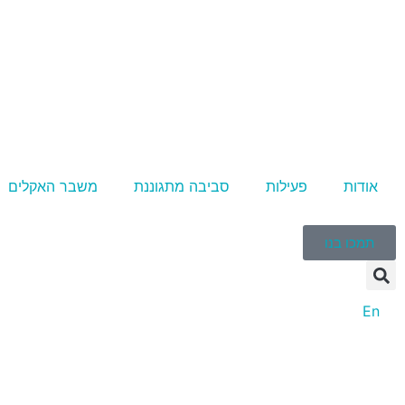
אודות
פעילות
סביבה מתגוננת
משבר האקלים
תמכו בנו
En