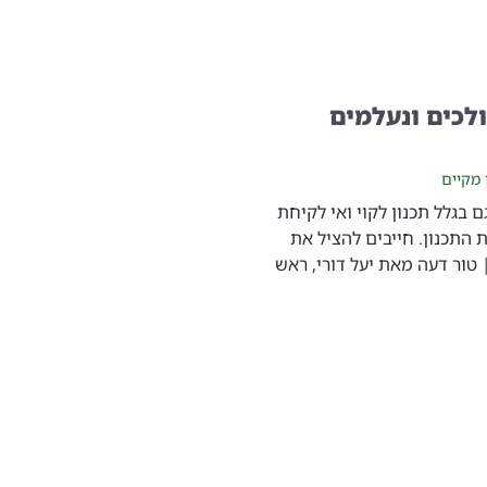
לכים ונעלמים
 מקיים
 בגלל תכנון לקוי ואי לקיחת
 התכנון. חייבים להציל את
 טור דעה מאת יעל דורי, ראש