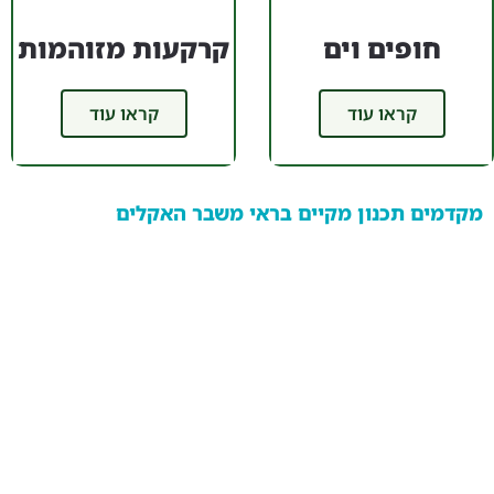
חופים וים
קרקעות מזוהמות
קראו עוד
קראו עוד
מקדמים תכנון מקיים בראי משבר האקלים