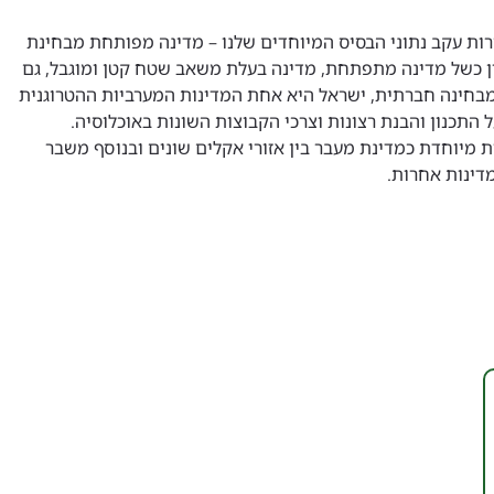
רות עקב נתוני הבסיס המיוחדים שלנו – מדינה מפותחת מבחינת
סין כשל מדינה מתפתחת, מדינה בעלת משאב שטח קטן ומוגבל, גם
מבחינה חברתית, ישראל היא אחת המדינות המערביות ההטרוגנית
 התכנון והבנת רצונות וצרכי הקבוצות השונות באוכלוסיה.
 מיוחדת כמדינת מעבר בין אזורי אקלים שונים ובנוסף משבר
דינות אחרות.