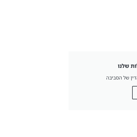
ת שלנו
דין של הסביבה