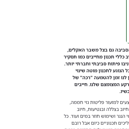
הסביבה גם בצל משבר האקלים,
כללי תכנון מחייבים כמו תסקיר
יבו פיתוח סביבתי וחברתי יותר.
הנוגע לתכנון מוטה שינוי
 לנו זמן להטמעה "רכה" של
רקע המצומצם שלנו. חייבים
שיו.
ים למזעור פליטות גזי חממה,
יוב בצללה ובנטיעות, חיוב
 הנגר ושימוש חוזר במים ועוד. כל
ים תכנוניים כיום אבל רובם