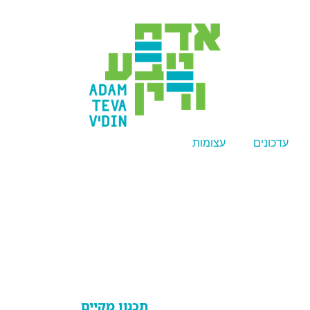
עדכונים
עצומות
תכנון מקיים