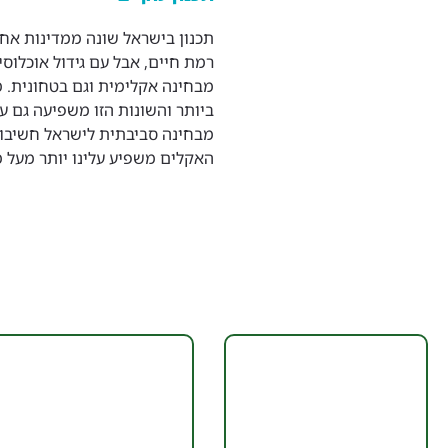
תכנון בישראל שונה ממדינות אח
רמת חיים, אבל עם גידול אוכלו
מבחינה אקלימית וגם בטחונית. 
ביותר והשונות הזו משפיעה גם על
מבחינה סביבתית לישראל חשיבות
האקלים משפיע עלינו יותר מעל מ