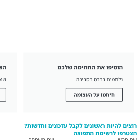
הוסיפו את החתימה שלכם
הצ
נלחמים בהרס הסביבה
שומ
חיתמו על העצומה
רוצים להיות ראשונים לקבל עדכונים וחדשות?
הצטרפו לרשימת התפוצה
שם פרטי
שם משפחה