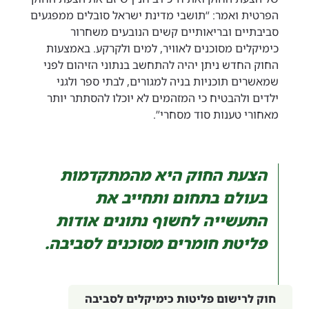
הפרטית ואמר: “תושבי מדינת ישראל סובלים ממפגעים
סביבתיים ובריאותיים קשים הנובעים משחרור
כימיקלים מסוכנים לאוויר, למים ולקרקע. באמצעות
החוק החדש ניתן יהיה להתחשב בנתוני הזיהום לפני
שמאשרים תוכניות בניה למגורים, לבתי ספר ולגני
ילדים ולהבטיח כי המזהמים לא יוכלו להסתתר יותר
מאחורי טענות סוד מסחרי”.
הצעת החוק היא מהמתקדמות
בעולם בתחום ותחייב את
התעשייה לחשוף נתונים אודות
פליטת חומרים מסוכנים לסביבה.
חוק לרישום פליטות כימיקלים לסביבה