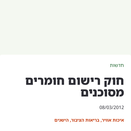
חדשות
חוק רישום חומרים
מסוכנים
08/03/2012
איכות אוויר
,
בריאות הציבור
,
הישגים