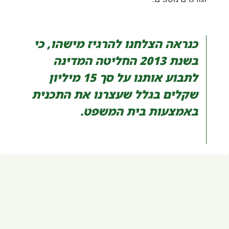
כנראה הצלחנו להרגיז מישהו, כי
בשנת 2013 החליטה המדינה
לתבוע אותנו על סך 15 מיליון
שקלים בגלל שעצרנו את התכנית
באמצעות בית המשפט.